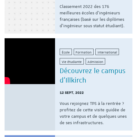
Classement 2022 des 176
meilleures écoles d'ingénieurs
françaises (basé sur les diplômes
d'ingénieur sous statut étudiant).
École
Formation
International
Vie étudiante
Admission
Découvrez le campus
d'Illkirch
12 SEPT. 2022
Vous rejoignez TPS à la rentrée ?
profitez de cette visite guidée de
votre campus et de quelques unes
de ses infrastructures.