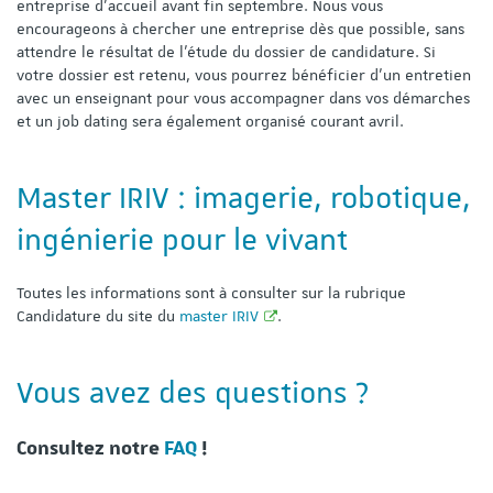
entreprise d’accueil avant fin septembre. Nous vous
encourageons à chercher une entreprise dès que possible, sans
attendre le résultat de l'étude du dossier de candidature. Si
votre dossier est retenu, vous pourrez bénéficier d'un entretien
avec un enseignant pour vous accompagner dans vos démarches
et un job dating sera également organisé courant avril.
Master IRIV : imagerie, robotique,
ingénierie pour le vivant
Toutes les informations sont à consulter sur la rubrique
Candidature du site du
master IRIV
.
Vous avez des questions ?
Consultez notre
FAQ
!