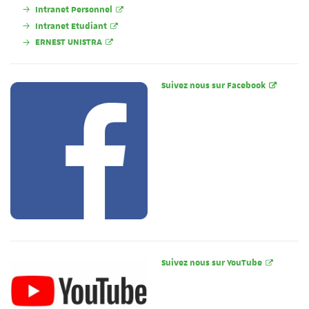
Intranet Personnel
Intranet Etudiant
ERNEST UNISTRA
Suivez nous sur Facebook
Suivez nous sur YouTube