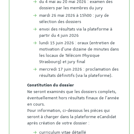
du 4 mai au 20 mai 2026 : examen des
dossiers par les membres du jury
mardi 26 mai 2026 à 15h00 : jury de
sélection des dossiers
envoi des résultats via la plateforme à
partir du 4 juin 2026
lundi 15 juin 2026 : oraux (entretien de
motivation d’une dizaine de minutes dans
les locaux de Télécom Physique
Strasbourg) et jury final
mercredi 17 juin 2026 : proclamation des
résultats définitifs (via la plateforme).
Constitution du dossier
Ne seront examinés que les dossiers complets,
éventuellement hors résultats finaux de l’année
en cours.
Pour information, ci-dessous les pièces qui
seront à charger dans la plateforme eCandidat
après création de votre dossier :
curriculum vitae détaillé