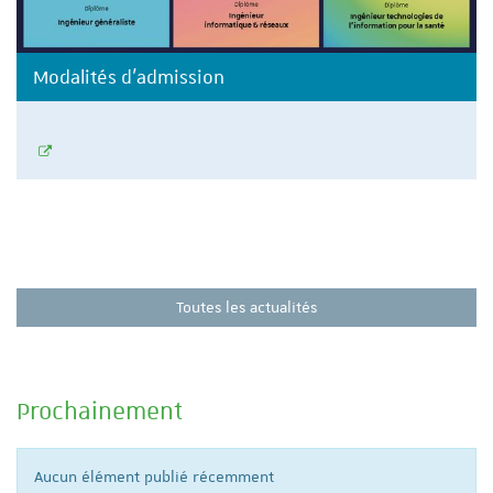
Modalités d'admission
Toutes les actualités
Prochainement
Aucun élément publié récemment