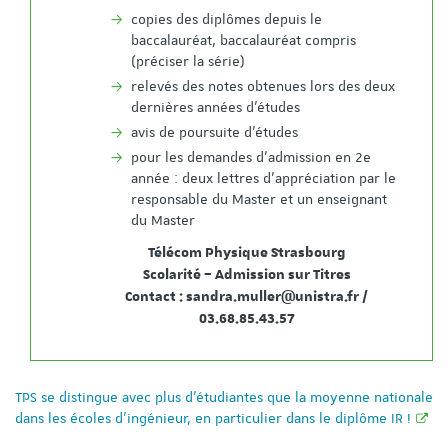
copies des diplômes depuis le
baccalauréat, baccalauréat compris
(préciser la série)
relevés des notes obtenues lors des deux
dernières années d'études
avis de poursuite d'études
pour les demandes d'admission en 2e
année : deux lettres d'appréciation par le
responsable du Master et un enseignant
du Master
Télécom Physique Strasbourg
Scolarité – Admission sur Titres
Contact : sandra.muller@unistra.fr /
03.68.85.43.57
TPS se distingue avec plus d'étudiantes que la moyenne nationale
dans les écoles d'ingénieur, en particulier dans le diplôme IR !