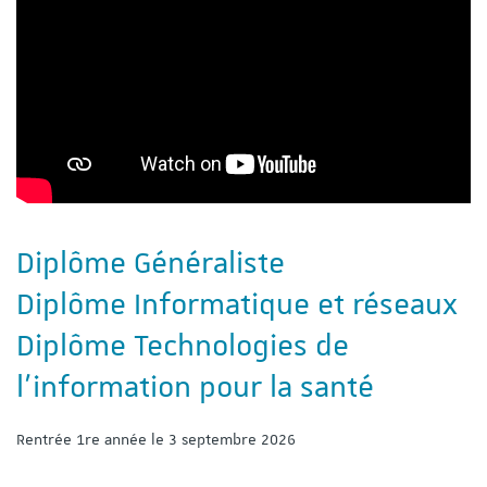
Diplôme Généraliste
Diplôme Informatique et réseaux
Diplôme Technologies de
l'information pour la santé
Rentrée 1re année le 3 septembre 2026