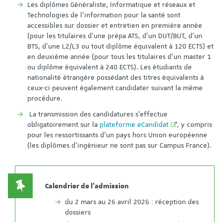
Les diplômes Généraliste, Informatique et réseaux et
Technologies de l’information pour la santé sont
accessibles sur dossier et entretien en première année
(pour les titulaires d'une prépa ATS, d’un DUT/BUT, d’un
BTS, d’une L2/L3 ou tout diplôme équivalent à 120 ECTS) et
en deuxième année (pour tous les titulaires d’un master 1
ou diplôme équivalent à 240 ECTS). Les étudiants de
nationalité étrangère possédant des titres équivalents à
ceux-ci peuvent également candidater suivant la même
procédure.
La transmission des candidatures s'effectue
obligatoirement sur la
plateforme eCandidat
, y compris
pour les ressortissants d’un pays hors Union européenne
(les diplômes d'ingénieur ne sont pas sur Campus France).
Calendrier de l'admission
du 2 mars au 26 avril 2026 : réception des
dossiers