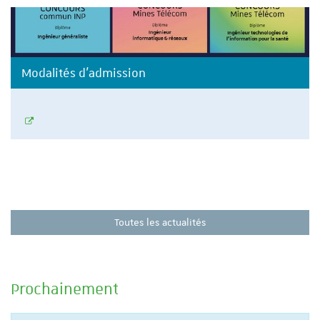
Modalités d'admission
Toutes les actualités
Prochainement