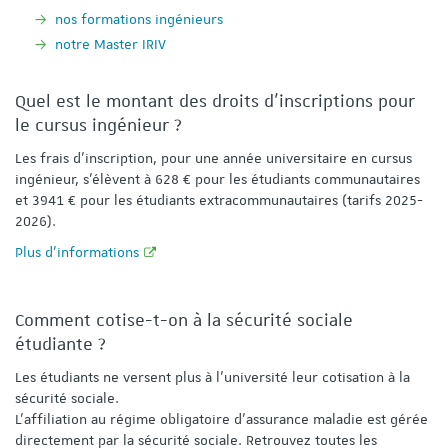
nos formations ingénieurs
notre Master IRIV
Quel est le montant des droits d'inscriptions pour
le cursus ingénieur ?
Les frais d’inscription, pour une année universitaire en cursus
ingénieur, s’élèvent à 628 € pour les étudiants communautaires
et 3941 € pour les étudiants extracommunautaires (tarifs 2025-
2026).
Plus d'informations
Comment cotise-t-on à la sécurité sociale
étudiante ?
Les étudiants ne versent plus à l'université leur cotisation à la
sécurité sociale.
L'affiliation au régime obligatoire d’assurance maladie est gérée
directement par la sécurité sociale. Retrouvez toutes les