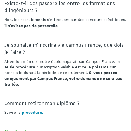
Existe-t-il des passerelles entre les formations
d'ingénieurs ?
Non, les recrutements s'effectuant sur des concours spécifiques,
il n'existe pas de passerelle.
Je souhaite m'inscrire via Campus France, que dois-
je faire ?
Attention même si notre école apparaît sur Campus France, la
seule procédure d'inscription valable est celle présente sur
notre site durant la période de recrutement.
Si vous passez
uniquement par Campus France, votre demande ne sera pas
traitée.
Comment retirer mon diplôme ?
Suivre la
procédure.