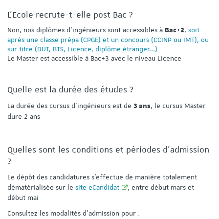
L'Ecole recrute-t-elle post Bac ?
Non, nos diplômes d'ingénieurs sont accessibles à
,
soit
Bac+2
après une classe prépa (CPGE) et un concours (CCINP ou IMT), ou
sur titre (DUT, BTS, Licence, diplôme étranger...)
Le Master est accessible à Bac+3 avec le niveau Licence
Quelle est la durée des études ?
La durée des cursus d'ingénieurs est de
, le cursus Master
3 ans
dure 2 ans
Quelles sont les conditions et périodes d'admission
?
Le dépôt des candidatures s'effectue de manière totalement
dématérialisée sur le
site eCandidat
, entre début mars et
début mai
Consultez les modalités d'admission pour :