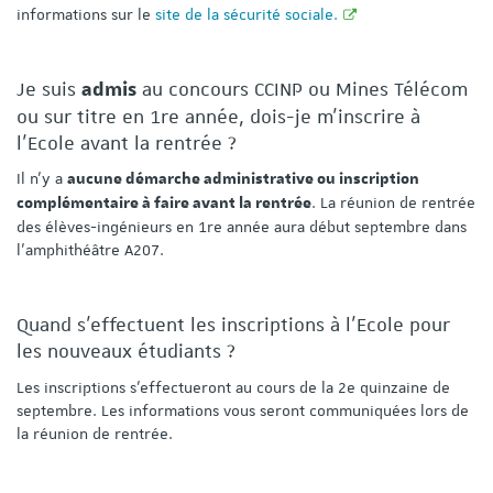
informations sur le
site de la sécurité sociale.
Je suis
au concours CCINP ou Mines Télécom
admis
ou sur titre en 1re année, dois-je m'inscrire à
l'Ecole avant la rentrée ?
Il n’y a
aucune démarche administrative ou inscription
. La réunion de rentrée
complémentaire à faire avant la rentrée
des élèves-ingénieurs en 1re année aura début septembre dans
l'amphithéâtre A207.
Quand s'effectuent les inscriptions à l'Ecole pour
les nouveaux étudiants ?
Les inscriptions s'effectueront au cours de la 2e quinzaine de
septembre. Les informations vous seront communiquées lors de
la réunion de rentrée.