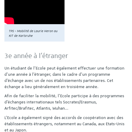
TPS - Mobilité de Laurie Heron au
KIT de Karlsruhe
3e année à l'étranger
Un étudiant de l'Ecole peut également effectuer une formation
d'une année à l'étranger, dans le cadre d'un programme
d’échange avec un de nos établissements partenaires. Cet
échange a lieu généralement en troisième année.
Afin de faciliter la mobilité, l’Ecole participe à des programmes
d’échanges internationaux tels Socrates/Erasmus,
Arfitec/Brafitec, Atlantis, Wuhan...
L'Ecole a également signé des accords de coopération avec des
établissements étrangers, notamment au Canada, aux Etats-Unis
et au Japon.