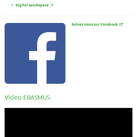
Digital workspace
Suivez nous sur Facebook
Video ERASMUS