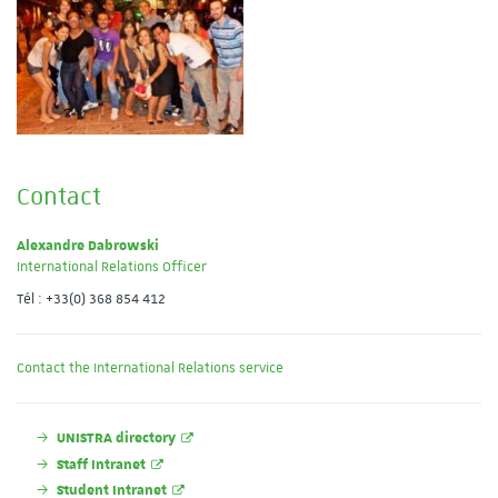
Contact
Alexandre Dabrowski
International Relations Officer
Tél : +33(0) 368 854 412
Contact the International Relations service
UNISTRA directory
Staff Intranet
Student Intranet