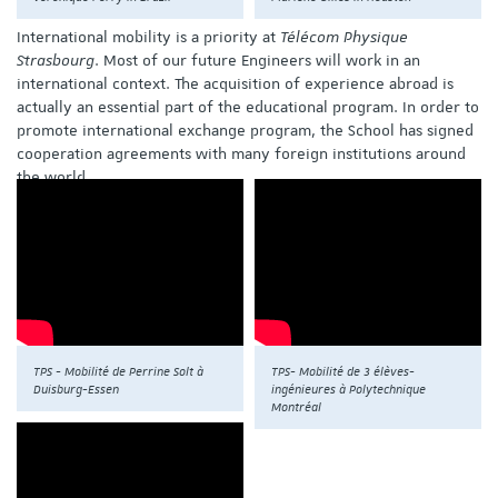
International mobility is a priority at
Télécom Physique
Strasbourg
. Most of our future Engineers will work in an
international context. The acquisition of experience abroad is
actually an essential part of the educational program. In order to
promote international exchange program, the School has signed
cooperation agreements with many foreign institutions around
the world.
TPS - Mobilité de Perrine Solt à
TPS- Mobilité de 3 élèves-
Duisburg-Essen
ingénieures à Polytechnique
Montréal