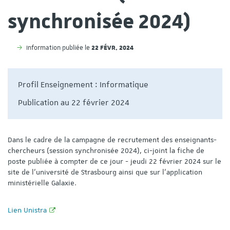
synchronisée 2024)
22 FÉVR. 2024
Information publiée le
Profil Enseignement : Informatique
Publication au 22 février 2024
Dans le cadre de la campagne de recrutement des enseignants-
chercheurs (session synchronisée 2024), ci-joint la fiche de
poste publiée à compter de ce jour - jeudi 22 février 2024 sur le
site de l'université de Strasbourg ainsi que sur l'application
ministérielle Galaxie.
Lien Unistra