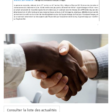
Consulter la liste des actualités