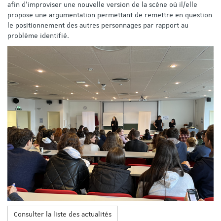
afin d’improviser une nouvelle version de la scène où il/elle
propose une argumentation permettant de remettre en question
le positionnement des autres personnages par rapport au
problème identifié.
Consulter la liste des actualités