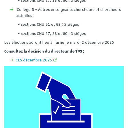
- sections CNU 27, 28 et 60 : 3 sièges
Collège B - Autres enseignants chercheurs et chercheurs
assimilés :
- sections CNU 61 et 63 : 5 sièges
- sections CNU 27, 28 et 60 : 3 sièges
Les élections auront lieu à l’urne le mardi 2 décembre 2025
Consultez la décision du directeur de TPS :
CES décembre 2025