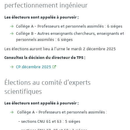
perfectionnement ingénieur
Les électeurs sont appelés à pourvoir :
Collège A - Professeurs et personnels assimilés : 6 sièges
Collège B - Autres enseignants chercheurs, enseignants et
personnels assimilés : 6 sièges
Les élections auront lieu à l’urne le mardi 2 décembre 2025
Consultez la décision du directeur de TPS :
CP décembre 2025
Élections au comité d’experts
scientifiques
Les électeurs sont appelés à pourvoir :
Collège A - Professeurs et personnels assimilés :
- sections CNU 61 et 63 : 5 sièges