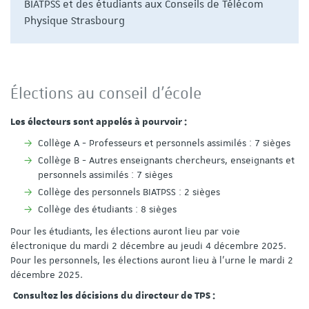
BIATPSS et des étudiants aux Conseils de Télécom
Physique Strasbourg
Élections au conseil d’école
Les électeurs sont appelés à pourvoir :
Collège A - Professeurs et personnels assimilés : 7 sièges
Collège B - Autres enseignants chercheurs, enseignants et
personnels assimilés : 7 sièges
Collège des personnels BIATPSS : 2 sièges
Collège des étudiants : 8 sièges
Pour les étudiants, les élections auront lieu par voie
électronique du mardi 2 décembre au jeudi 4 décembre 2025.
Pour les personnels, les élections auront lieu à l’urne le mardi 2
décembre 2025.
Consultez les décisions du directeur de TPS :