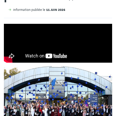
11 JUIN 2026
Information publiée le