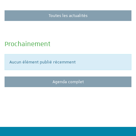
Toutes les actualités
Prochainement
Aucun élément publié récemment
Agenda complet