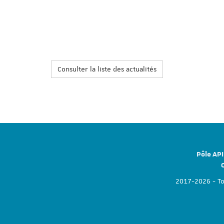
Consulter la liste des actualités
Pôle API
2017-2026 - Tou