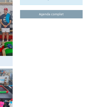
Agenda complet