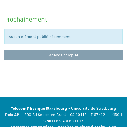
Prochainement
Aucun élément publié récemment
Agenda complet
- Université de Strasbourg
Télécom Physique Strasbourg
- 300 Bd Sébastien Brant - CS 10413 - F 67412 ILLKIRCH
Pôle API
GRAFFENSTADEN CEDEX
-
-