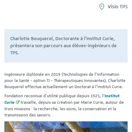
Visio TPS
Charlotte Bouquerel, Doctorante à l'Institut Curie,
présentera son parcours aux élèves-ingénieurs de
TPS.
Ingénieure diplômée en 2019 (Technologies de l'Information
pour la Santé - option TI - Thérapeutiques Innovantes), Charlotte
Bouquerel effectue actuellement un Doctorat à l'Institut Curie.
Fondation reconnue d'utilité publique depuis 1921, l’
Institut
travaille, depuis sa création par Marie Curie, autour de
Curie
trois missions : la recherche, les soins, la conservation et la
transmission des savoirs.