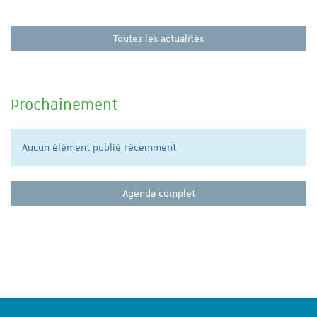
Toutes les actualités
Prochainement
Aucun élément publié récemment
Agenda complet