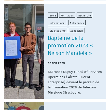
École
Formation
Recherche
International
Entreprises
Vie étudiante
Admission
Baptême de la
promotion 2028 «
Nelson Mandela »
18 SEP 2025
M.Franck Dupuy (Head of Services
Operations / Alcatel Lucent
Enterprise) devient le parrain de
la promotion 2028 de Télécom
Physique Strasbourg.