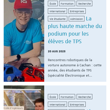
École
Formation
Recherche
International
Entreprises
La
Vie étudiante
Admission
plus haute marche du
podium pour les
élèves de TPS
20 AUG 2025
Rencontres robotiques de la
voiture autonome à Cachan : cette
année, des étudiants de TPS
(spécialité Électronique et...
École
Formation
Recherche
International
Entreprises