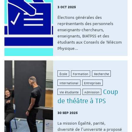
3 OCT 2025
Élections générales des
représentants des personnels
enseignants-chercheurs,
enseignants, BIATPSS et des
étudiants aux Conseils de Télécom
Physique...
École
Formation
Recherche
International
Entreprises
Coup
Vie étudiante
Admission
de théâtre à TPS
30 SEP 2025
La mission Égalité, parité,
diversité de l'université a proposé