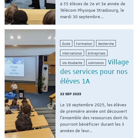
à 55 élèves de 2e et 3e année de
Télécom Physique Strasbourg, le
mardi 30 septembre...
École
Formation
Recherche
International
Entreprises
Village
Vie étudiante
Admission
des services pour nos
élèves 1A
22 SEP 2025
Le 18 septembre 2025, les élèves
de première année ont découvert
l'ensemble des ressources dont ils
pourront bénéficier durant les 3
années de leur...