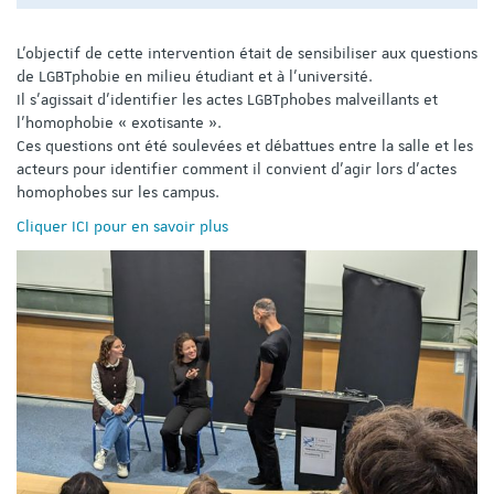
L'objectif de cette intervention était de sensibiliser aux questions
de LGBTphobie en milieu étudiant et à l'université.
Il s'agissait d'identifier les actes LGBTphobes malveillants et
l'homophobie « exotisante ».
Ces questions ont été soulevées et débattues entre la salle et les
acteurs pour identifier comment il convient d'agir lors d'actes
homophobes sur les campus.
Cliquer ICI pour en savoir plus