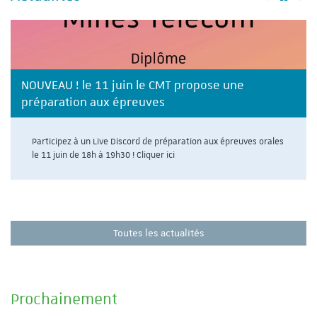
NOUVEAU ! le 11 juin le CMT propose une
préparation aux épreuves
Participez à un Live Discord de préparation aux épreuves orales
le 11 juin de 18h à 19h30 ! Cliquer ici
Toutes les actualités
Prochainement