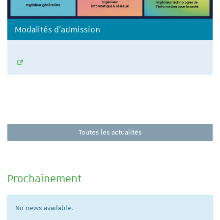
Modalités d'admission
Toutes les actualités
Prochainement
No news available.