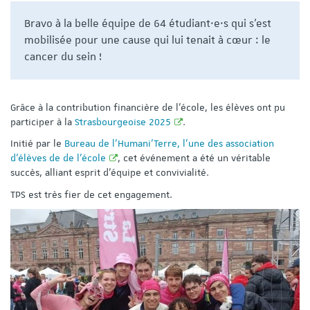
Bravo à la belle équipe de 64 étudiant·e·s qui s'est
mobilisée pour une cause qui lui tenait à cœur : le
cancer du sein !
Grâce à la contribution financière de l’école, les élèves ont pu
participer à la
Strasbourgeoise 2025
.
Initié par le
Bureau de l’Humani’Terre, l'une des association
d'élèves de de l'école
, cet événement a été un véritable
succès, alliant esprit d’équipe et convivialité.
TPS est très fier de cet engagement.