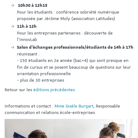
10h30 à 12h15
Pour les étudiants : conférence sobriété numérique
proposée par Jérôme Moly (association Latitudes)
11h à 12h
Pour les entreprises partenaires : découverte de
l'InnovLab
Salon d'échanges professionnels/étudiants de 14h à 17h
réunissant :
-
150 étudiants en 2e année (bac+4) qui sont presque en
fin de cursus et se posent beaucoup de questions sur leur
orientation professionnelle
- plus de 30 entreprises
Retour sur les
éditions précédentes
Informations et contact :
Mme Gisèle Burgart
, Responsable
communication et relations école-entreprises