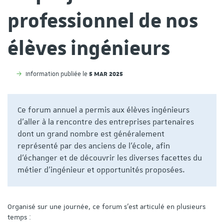
professionnel de nos
élèves ingénieurs
5 MAR 2025
Information publiée le
Ce forum annuel a permis aux élèves ingénieurs
d'aller à la rencontre des entreprises partenaires
dont un grand nombre est généralement
représenté par des anciens de l'école, afin
d'échanger et de découvrir les diverses facettes du
métier d'ingénieur et opportunités proposées.
Organisé sur une journée, ce forum s'est articulé en plusieurs
temps :