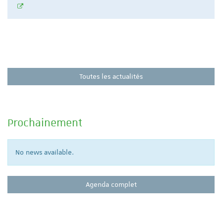
Toutes les actualités
Prochainement
No news available.
Agenda complet