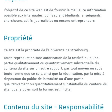
L'objectif de ce site web est de fournir la meilleure information
possible aux internautes, qu'ils soient étudiants, enseignants,
chercheurs, actifs, journalistes ou encore entrepreneurs.
Propriété
Ce site est la propriété de l'Université de Strasbourg.
Toute reproduction sans autorisation de la totalité ou d'une
partie qualitativement ou quantitativement substantielle du
contenu du site sur un autre support, par tout moyen ou sous
toute forme que ce soit, ainsi que la réutilisation, par la mise à
disposition du public de la totalité ou d'une partie
qualitativement ou quantitativement substantielle du contenu du
site, quelle qu'en soit la forme, est illicite.
Contenu du site - Responsabilité