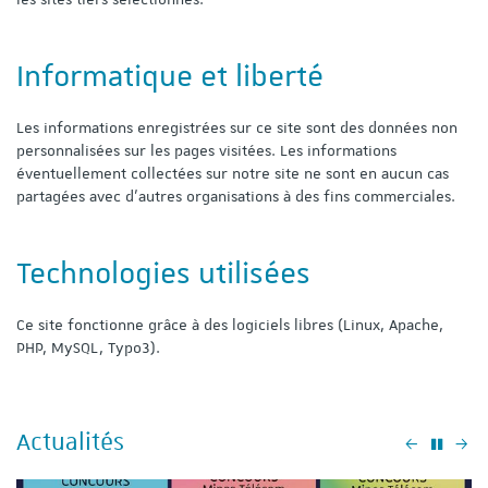
Informatique et liberté
Les informations enregistrées sur ce site sont des données non
personnalisées sur les pages visitées. Les informations
éventuellement collectées sur notre site ne sont en aucun cas
partagées avec d'autres organisations à des fins commerciales.
Technologies utilisées
Ce site fonctionne grâce à des logiciels libres (Linux, Apache,
PHP, MySQL, Typo3).
Actualités
Précéden
Su