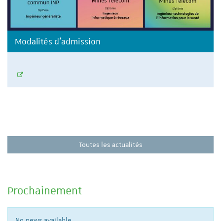
Modalités d'admission
Toutes les actualités
Prochainement
No news available.