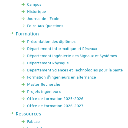
Campus
Historique
Journal de l'Ecole
Foire Aux Questions
Formation
Présentation des diplômes
Département Informatique et Réseaux
Département Ingénierie des Signaux et Systèmes
Département Physique
Département Sciences et Technologies pour la Santé
Formation d'ingénieurs en alternance
Master Recherche
Projets ingénieurs
Offre de formation 2025-2026
Offre de formation 2026-2027
Ressources
FabLab