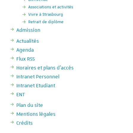
Associations et activités
Vivre à Strasbourg
Retrait de diplôme
Admission
Actualités
Agenda
Flux RSS
Horaires et plans d'accès
Intranet Personnel
Intranet Etudiant
ENT
Plan du site
Mentions légales
Crédits