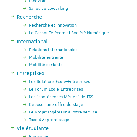
InnovLab
Salles de coworking
Recherche
Recherche et Innovation
Le Carnot Télécom et Société Numérique
International
Relations Internationales
Mobilité entrante
Mobilité sortante
Entreprises
Les Relations Ecole-Entreprises
Le Forum Ecole-Entreprises
Les "conférences Métier" de TPS
Déposer une offre de stage
Le Projet Ingénieur à votre service
Taxe d'Apprentissage
Vie étudiante
Bienvenue