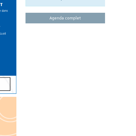
Agenda complet