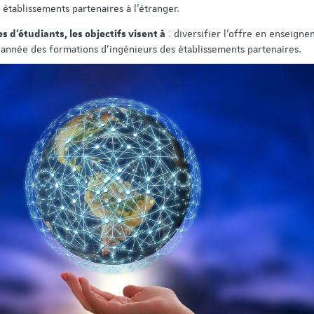
 établissements partenaires à l’étranger.
: diversifier l’offre en enseign
 d’étudiants, les objectifs visent à
 année des formations d’ingénieurs des établissements partenaires.