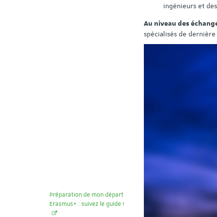
ingénieurs et des
Au niveau des échanges
spécialisés de dernière
Préparation de mon départ
Erasmus+ : suivez le guide !