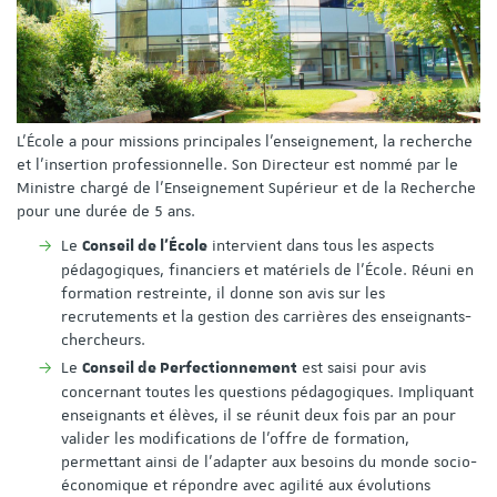
L'École a pour missions principales l'enseignement, la recherche
et l'insertion professionnelle. Son Directeur est nommé par le
Ministre chargé de l'Enseignement Supérieur et de la Recherche
pour une durée de 5 ans.
Le
intervient dans tous les aspects
Conseil de l'École
pédagogiques, financiers et matériels de l'École. Réuni en
formation restreinte, il donne son avis sur les
recrutements et la gestion des carrières des enseignants-
chercheurs.
Le
est saisi pour avis
Conseil de Perfectionnement
concernant toutes les questions pédagogiques. Impliquant
enseignants et élèves, il se réunit deux fois par an pour
valider les modifications de l’offre de formation,
permettant ainsi de l’adapter aux besoins du monde socio-
économique et répondre avec agilité aux évolutions