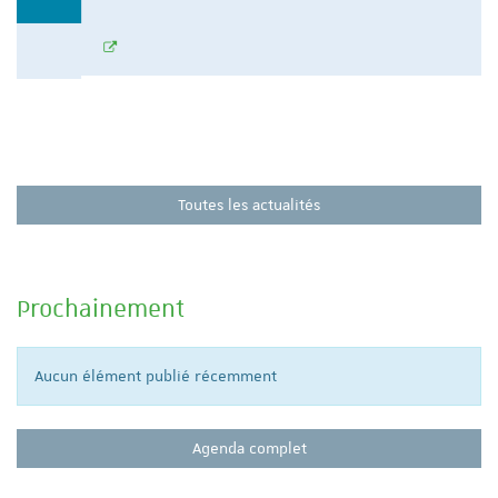
Toutes les actualités
Prochainement
Aucun élément publié récemment
Agenda complet