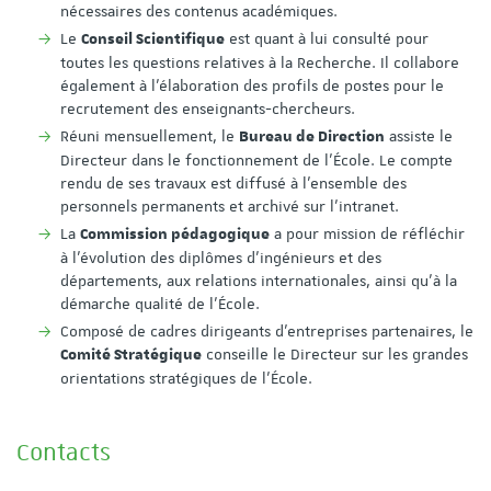
nécessaires des contenus académiques.
Le
est quant à lui consulté pour
Conseil Scientifique
toutes les questions relatives à la Recherche. Il collabore
également à l'élaboration des profils de postes pour le
recrutement des enseignants-chercheurs.
Réuni mensuellement, le
assiste le
Bureau de Direction
Directeur dans le fonctionnement de l'École. Le compte
rendu de ses travaux est diffusé à l’ensemble des
personnels permanents et archivé sur l’intranet.
La
a pour mission de réfléchir
Commission pédagogique
à l’évolution des diplômes d’ingénieurs et des
départements, aux relations internationales, ainsi qu'à la
démarche qualité de l’École.
Composé de cadres dirigeants d'entreprises partenaires, le
conseille le Directeur sur les grandes
Comité Stratégique
orientations stratégiques de l'École.
Contacts